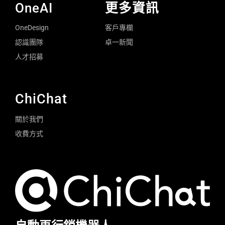
OneAI
更多資訊
OneDesign
客戶專欄
認識團隊
卓一新聞
人才招募
ChiChat
關於我們
收費方式