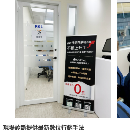
現場診斷提供最新數位行銷手法