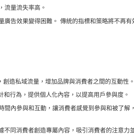
，流量流失率高。
量廣告效果變得困難。 傳統的指標和策略將不再有
，創造私域流量，增加品牌與消費者之間的互動性
統計和行為，提供個人化內容，以提高用戶參與度。
時間內參與和互動，讓消費者感覺到參與和被了解
根據不同消費者創造專屬內容，吸引消費者的注意力