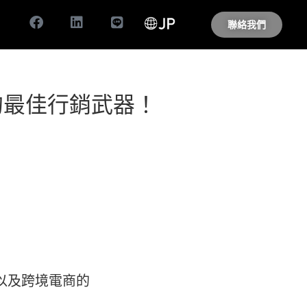
聯絡我們
時代的最佳行銷武器！
、以及跨境電商的