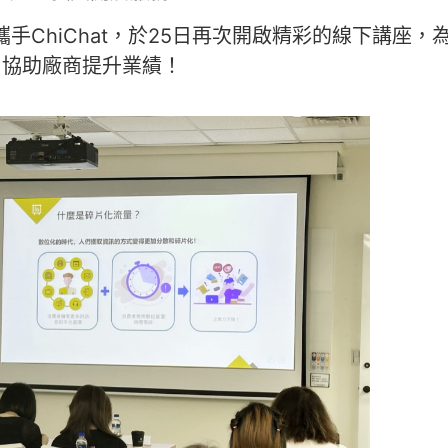
ChiChat
，於25日再次開啟精彩的線下講座，
，協助廠商提升業績！