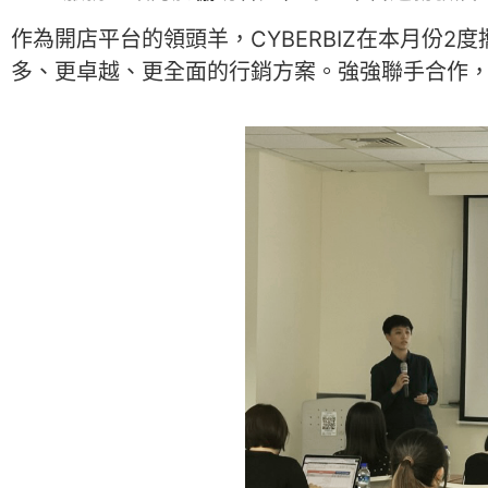
作為開店平台的領頭羊，CYBERBIZ在本月份2度攜手
多、更卓越、更全面的行銷方案。強強聯手合作