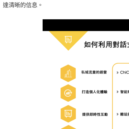
達清晰的信息。