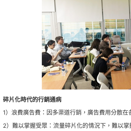
碎片化時代的行銷通病
1）浪費廣告費：
因多渠道行銷，廣告費用分散在
2）難以掌握受眾：
流量碎片化的情況下，難以掌